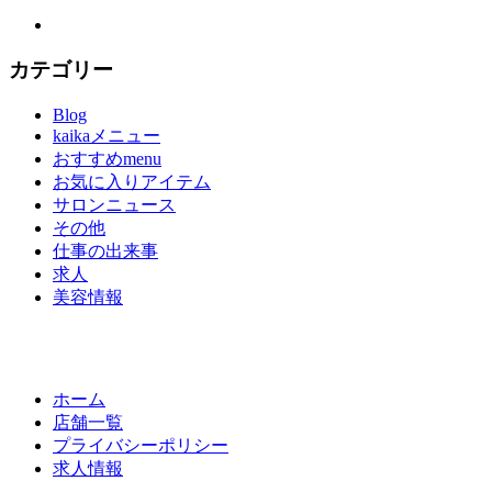
カテゴリー
Blog
kaikaメニュー
おすすめmenu
お気に入りアイテム
サロンニュース
その他
仕事の出来事
求人
美容情報
ホーム
店舗一覧
プライバシーポリシー
求人情報