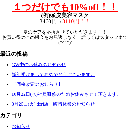
１つだけでも10%off！！
(例)頭皮美容マスク
3460円→
3110円！！
夏のケアを応援させていただきます！！
お買い得のこの機会をお見逃しなく！詳しくはスタッフまで
(*^^*)/
最近の投稿
GW中のお休みのお知らせ
新年明けましておめでとうございます。
【価格改定のお知らせ】
10月22日(水)社員研修のためお休みさせて頂きます。
8月26日(火) dori店 臨時休業のお知らせ
カテゴリー
お知らせ