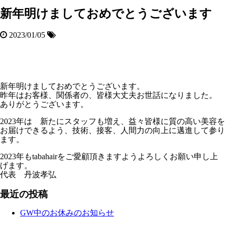
新年明けましておめでとうございます
2023/01/05
新年明けましておめでとうございます。
昨年はお客様、関係者の、皆様大丈夫お世話になりました。
ありがとうございます。
2023年は 新たにスタッフも増え、益々皆様に質の高い美容を
お届けできるよう、技術、接客、人間力の向上に邁進して参り
ます。
2023年もtabahairをご愛顧頂きますようよろしくお願い申し上
げます。
代表 丹波孝弘
最近の投稿
GW中のお休みのお知らせ