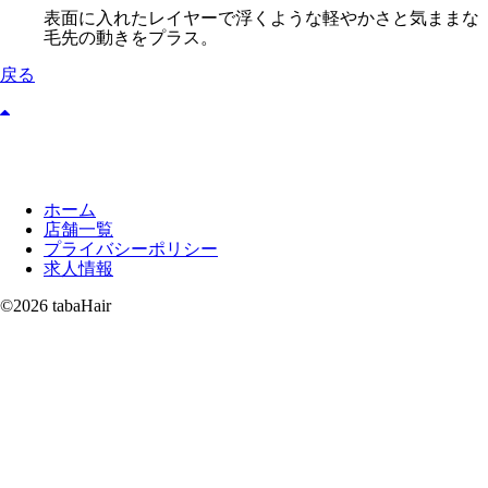
表面に入れたレイヤーで浮くような軽やかさと気ままな
毛先の動きをプラス。
戻る
ホーム
店舗一覧
プライバシーポリシー
求人情報
©2026 tabaHair